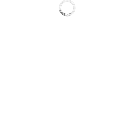
Mart 2026
Aralık 2025
Kasım 2025
Ekim 2025
Eylül 2025
Ağustos 2025
Temmuz 2025
Haziran 2025
Mayıs 2025
Nisan 2025
Mart 2025